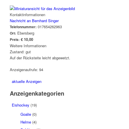
Kontaktinformationen
Nachricht an Bernhard Singer
017654262963
Telefonnummer:
Ebersberg
Ort:
€ 10,00
Preis:
Weitere Informationen
Zustand: gut
Auf der Rücksteite leicht abgewetzt.
Anzeigenaufrufe: 94
aktuelle Anzeigen
Anzeigenkategorien
Eishockey
(19)
Goalie
(0)
Helme
(4)