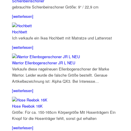
Schienbeinschoner
gebrauchte Schienbeinschoner Größe: 9“ / 22,9 cm
[weiterlesen]
Hochbett
Ich verkaufe ein Ikea Hochbett mit Matratze und Lattenrost
[weiterlesen]
Warrior Ellenbogenschoner JR L NEU
Verkaufe diese nagelneuen Ellenbogenschoner der Marke
Warrior. Leider wurde die falsche Größe bestellt. Genaue
Artikelbezeichnung ist: Alpha QX3. Bei Interesse…
[weiterlesen]
Hose Reebok 16K
Größe: Für ca. 150-165cm Körpergröße Mit Hosenträgern Ein
Knopf für die Hosenträger fehlt, sonst gut erhalten
[weiterlesen]