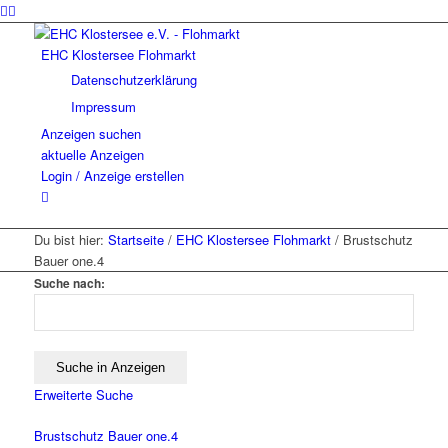
EHC Klostersee Flohmarkt
Datenschutzerklärung
Impressum
Anzeigen suchen
aktuelle Anzeigen
Login / Anzeige erstellen
Du bist hier:
Startseite
/
EHC Klostersee Flohmarkt
/
Brustschutz
Bauer one.4
Suche nach:
Erweiterte Suche
Brustschutz Bauer one.4