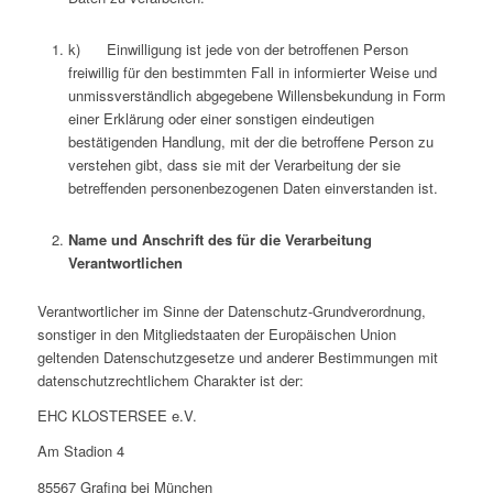
k) Einwilligung ist jede von der betroffenen Person
freiwillig für den bestimmten Fall in informierter Weise und
unmissverständlich abgegebene Willensbekundung in Form
einer Erklärung oder einer sonstigen eindeutigen
bestätigenden Handlung, mit der die betroffene Person zu
verstehen gibt, dass sie mit der Verarbeitung der sie
betreffenden personenbezogenen Daten einverstanden ist.
Name und Anschrift des für die Verarbeitung
Verantwortlichen
Verantwortlicher im Sinne der Datenschutz-Grundverordnung,
sonstiger in den Mitgliedstaaten der Europäischen Union
geltenden Datenschutzgesetze und anderer Bestimmungen mit
datenschutzrechtlichem Charakter ist der:
EHC KLOSTERSEE e.V.
Am Stadion 4
85567 Grafing bei München