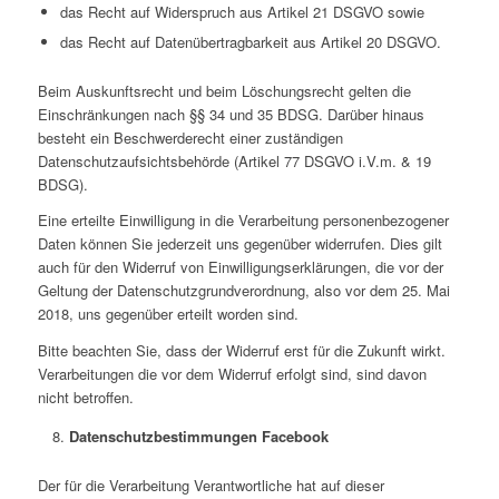
das Recht auf Widerspruch aus Artikel 21 DSGVO sowie
das Recht auf Datenübertragbarkeit aus Artikel 20 DSGVO.
Beim Auskunftsrecht und beim Löschungsrecht gelten die
Einschränkungen nach §§ 34 und 35 BDSG. Darüber hinaus
besteht ein Beschwerderecht einer zuständigen
Datenschutzaufsichtsbehörde (Artikel 77 DSGVO i.V.m. & 19
BDSG).
Eine erteilte Einwilligung in die Verarbeitung personenbezogener
Daten können Sie jederzeit uns gegenüber widerrufen. Dies gilt
auch für den Widerruf von Einwilligungserklärungen, die vor der
Geltung der Datenschutzgrundverordnung, also vor dem 25. Mai
2018, uns gegenüber erteilt worden sind.
Bitte beachten Sie, dass der Widerruf erst für die Zukunft wirkt.
Verarbeitungen die vor dem Widerruf erfolgt sind, sind davon
nicht betroffen.
Datenschutzbestimmungen Facebook
Der für die Verarbeitung Verantwortliche hat auf dieser