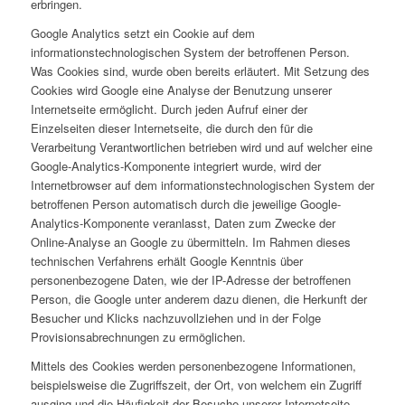
erbringen.
Google Analytics setzt ein Cookie auf dem
informationstechnologischen System der betroffenen Person.
Was Cookies sind, wurde oben bereits erläutert. Mit Setzung des
Cookies wird Google eine Analyse der Benutzung unserer
Internetseite ermöglicht. Durch jeden Aufruf einer der
Einzelseiten dieser Internetseite, die durch den für die
Verarbeitung Verantwortlichen betrieben wird und auf welcher eine
Google-Analytics-Komponente integriert wurde, wird der
Internetbrowser auf dem informationstechnologischen System der
betroffenen Person automatisch durch die jeweilige Google-
Analytics-Komponente veranlasst, Daten zum Zwecke der
Online-Analyse an Google zu übermitteln. Im Rahmen dieses
technischen Verfahrens erhält Google Kenntnis über
personenbezogene Daten, wie der IP-Adresse der betroffenen
Person, die Google unter anderem dazu dienen, die Herkunft der
Besucher und Klicks nachzuvollziehen und in der Folge
Provisionsabrechnungen zu ermöglichen.
Mittels des Cookies werden personenbezogene Informationen,
beispielsweise die Zugriffszeit, der Ort, von welchem ein Zugriff
ausging und die Häufigkeit der Besuche unserer Internetseite