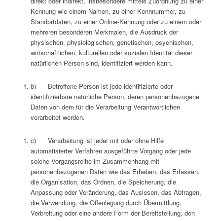
direkt oder indirekt, insbesondere mittels Zuordnung zu einer
Kennung wie einem Namen, zu einer Kennnummer, zu
Standortdaten, zu einer Online-Kennung oder zu einem oder
mehreren besonderen Merkmalen, die Ausdruck der
physischen, physiologischen, genetischen, psychischen,
wirtschaftlichen, kulturellen oder sozialen Identität dieser
natürlichen Person sind, identifiziert werden kann.
b) Betroffene Person ist jede identifizierte oder
identifizierbare natürliche Person, deren personenbezogene
Daten von dem für die Verarbeitung Verantwortlichen
verarbeitet werden.
c) Verarbeitung ist jeder mit oder ohne Hilfe
automatisierter Verfahren ausgeführte Vorgang oder jede
solche Vorgangsreihe im Zusammenhang mit
personenbezogenen Daten wie das Erheben, das Erfassen,
die Organisation, das Ordnen, die Speicherung, die
Anpassung oder Veränderung, das Auslesen, das Abfragen,
die Verwendung, die Offenlegung durch Übermittlung,
Verbreitung oder eine andere Form der Bereitstellung, den