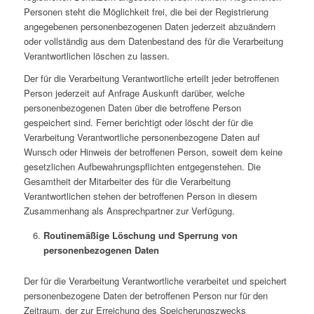
Personen steht die Möglichkeit frei, die bei der Registrierung
angegebenen personenbezogenen Daten jederzeit abzuändern
oder vollständig aus dem Datenbestand des für die Verarbeitung
Verantwortlichen löschen zu lassen.
Der für die Verarbeitung Verantwortliche erteilt jeder betroffenen
Person jederzeit auf Anfrage Auskunft darüber, welche
personenbezogenen Daten über die betroffene Person
gespeichert sind. Ferner berichtigt oder löscht der für die
Verarbeitung Verantwortliche personenbezogene Daten auf
Wunsch oder Hinweis der betroffenen Person, soweit dem keine
gesetzlichen Aufbewahrungspflichten entgegenstehen. Die
Gesamtheit der Mitarbeiter des für die Verarbeitung
Verantwortlichen stehen der betroffenen Person in diesem
Zusammenhang als Ansprechpartner zur Verfügung.
Routinemäßige Löschung und Sperrung von
personenbezogenen Daten
Der für die Verarbeitung Verantwortliche verarbeitet und speichert
personenbezogene Daten der betroffenen Person nur für den
Zeitraum, der zur Erreichung des Speicherungszwecks