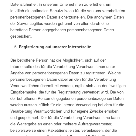
Datensicherheit in unserem Unternehmen zu erhöhen, um
letztlich ein optimales Schutzniveau für die von uns verarbeiteten
personenbezogenen Daten sicherzustellen. Die anonymen Daten
der Server-Logfiles werden getrennt von allen durch eine
betroffene Person angegebenen personenbezogenen Daten
gespeichert.
Registrierung auf unserer Internetseite
Die betroffene Person hat die Möglichkeit, sich auf der
Internetseite des für die Verarbeitung Verantwortlichen unter
Angabe von personenbezogenen Daten zu registrieren. Welche
personenbezogenen Daten dabei an den für die Verarbeitung
Verantwortlichen übermittelt werden, ergibt sich aus der jeweiligen
Eingabemaske, die für die Registrierung verwendet wird. Die von
der betroffenen Person eingegebenen personenbezogenen Daten
werden ausschließlich für die interne Verwendung bei dem für die
Verarbeitung Verantwortlichen und für eigene Zwecke erhoben
und gespeichert. Der für die Verarbeitung Verantwortliche kann
die Weitergabe an einen oder mehrere Auftragsverarbeiter,
beispielsweise einen Paketdienstleister, veranlassen, der die