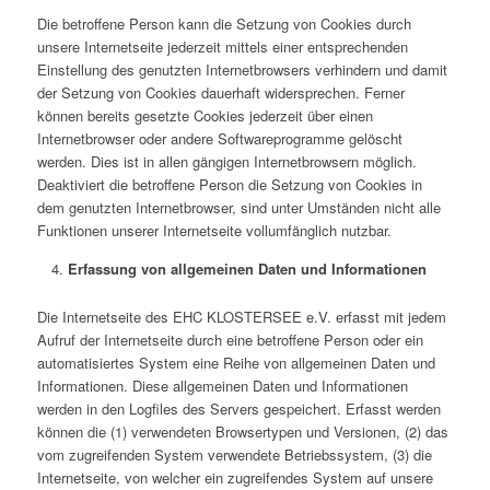
Die betroffene Person kann die Setzung von Cookies durch
unsere Internetseite jederzeit mittels einer entsprechenden
Einstellung des genutzten Internetbrowsers verhindern und damit
der Setzung von Cookies dauerhaft widersprechen. Ferner
können bereits gesetzte Cookies jederzeit über einen
Internetbrowser oder andere Softwareprogramme gelöscht
werden. Dies ist in allen gängigen Internetbrowsern möglich.
Deaktiviert die betroffene Person die Setzung von Cookies in
dem genutzten Internetbrowser, sind unter Umständen nicht alle
Funktionen unserer Internetseite vollumfänglich nutzbar.
Erfassung von allgemeinen Daten und Informationen
Die Internetseite des EHC KLOSTERSEE e.V. erfasst mit jedem
Aufruf der Internetseite durch eine betroffene Person oder ein
automatisiertes System eine Reihe von allgemeinen Daten und
Informationen. Diese allgemeinen Daten und Informationen
werden in den Logfiles des Servers gespeichert. Erfasst werden
können die (1) verwendeten Browsertypen und Versionen, (2) das
vom zugreifenden System verwendete Betriebssystem, (3) die
Internetseite, von welcher ein zugreifendes System auf unsere