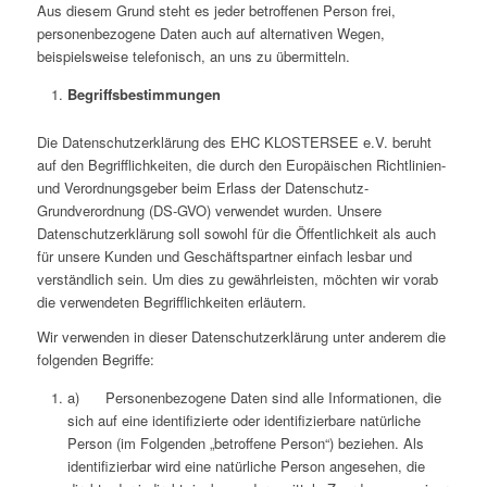
Aus diesem Grund steht es jeder betroffenen Person frei,
personenbezogene Daten auch auf alternativen Wegen,
beispielsweise telefonisch, an uns zu übermitteln.
Begriffsbestimmungen
Die Datenschutzerklärung des EHC KLOSTERSEE e.V. beruht
auf den Begrifflichkeiten, die durch den Europäischen Richtlinien-
und Verordnungsgeber beim Erlass der Datenschutz-
Grundverordnung (DS-GVO) verwendet wurden. Unsere
Datenschutzerklärung soll sowohl für die Öffentlichkeit als auch
für unsere Kunden und Geschäftspartner einfach lesbar und
verständlich sein. Um dies zu gewährleisten, möchten wir vorab
die verwendeten Begrifflichkeiten erläutern.
Wir verwenden in dieser Datenschutzerklärung unter anderem die
folgenden Begriffe:
a) Personenbezogene Daten sind alle Informationen, die
sich auf eine identifizierte oder identifizierbare natürliche
Person (im Folgenden „betroffene Person“) beziehen. Als
identifizierbar wird eine natürliche Person angesehen, die