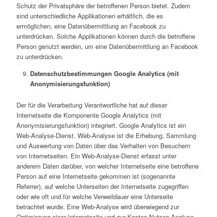
Schutz der Privatsphäre der betroffenen Person bietet. Zudem
sind unterschiedliche Applikationen erhältlich, die es
ermöglichen, eine Datenübermittlung an Facebook zu
unterdrücken. Solche Applikationen können durch die betroffene
Person genutzt werden, um eine Datenübermittlung an Facebook
zu unterdrücken.
Datenschutzbestimmungen Google Analytics (mit
Anonymisierungsfunktion)
Der für die Verarbeitung Verantwortliche hat auf dieser
Internetseite die Komponente Google Analytics (mit
Anonymisierungsfunktion) integriert. Google Analytics ist ein
Web-Analyse-Dienst. Web-Analyse ist die Erhebung, Sammlung
und Auswertung von Daten über das Verhalten von Besuchern
von Internetseiten. Ein Web-Analyse-Dienst erfasst unter
anderem Daten darüber, von welcher Internetseite eine betroffene
Person auf eine Internetseite gekommen ist (sogenannte
Referrer), auf welche Unterseiten der Internetseite zugegriffen
oder wie oft und für welche Verweildauer eine Unterseite
betrachtet wurde. Eine Web-Analyse wird überwiegend zur
Optimierung einer Internetseite und zur Kosten-Nutzen-Analyse