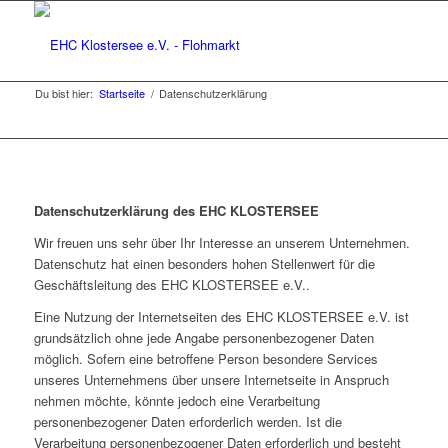
Du bist hier:
Startseite
/
Datenschutzerklärung
Datenschutzerklärung des EHC KLOSTERSEE
Wir freuen uns sehr über Ihr Interesse an unserem Unternehmen.
Datenschutz hat einen besonders hohen Stellenwert für die
Geschäftsleitung des EHC KLOSTERSEE e.V..
Eine Nutzung der Internetseiten des EHC KLOSTERSEE e.V. ist
grundsätzlich ohne jede Angabe personenbezogener Daten
möglich. Sofern eine betroffene Person besondere Services
unseres Unternehmens über unsere Internetseite in Anspruch
nehmen möchte, könnte jedoch eine Verarbeitung
personenbezogener Daten erforderlich werden. Ist die
Verarbeitung personenbezogener Daten erforderlich und besteht