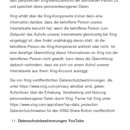
dem persönlichen Xing-Benutzerkonto der betroffenen Person zu
und speichert diese personenbezogenen Daten.
Xing erhält über die Xing-Komponente immer dann eine
Information darüber, dass die betroffene Person unsere
Internetseite besucht hat, wenn die betroffene Person zum
Zeitpunkt des Aufrufs unserer Internetseite gleichzeitig bei Xing
eingeloggt ist; dies findet unabhängig davon statt, ob die
betroffene Person die Xing-Komponente anklickt oder nicht. Ist
eine derartige Übermittlung dieser Informationen an Xing von der
betroffenen Person nicht gewollt, kann diese die Übermittlung
dadurch verhindern, dass sie sich vor einem Aufruf unserer
Internetseite aus ihrem Xing-Account ausloggt.
Die von Xing veröffentlichten Datenschutzbestimmungen, die
unter https://www.xing.com/privacy abrufbar sind, geben
Aufschluss über die Erhebung, Verarbeitung und Nutzung
personenbezogener Daten durch Xing. Ferner hat Xing unter
https://www.xing.com/app/share?op=data_protection
Datenschutzhinweise für den XING-Share-Button veröffentlicht.
Datenschutzbestimmungen YouTube