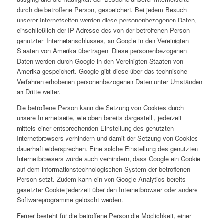
durch die betroffene Person, gespeichert. Bei jedem Besuch
unserer Internetseiten werden diese personenbezogenen Daten,
einschließlich der IP-Adresse des von der betroffenen Person
genutzten Internetanschlusses, an Google in den Vereinigten
Staaten von Amerika übertragen. Diese personenbezogenen
Daten werden durch Google in den Vereinigten Staaten von
Amerika gespeichert. Google gibt diese über das technische
Verfahren erhobenen personenbezogenen Daten unter Umständen
an Dritte weiter.
Die betroffene Person kann die Setzung von Cookies durch
unsere Internetseite, wie oben bereits dargestellt, jederzeit
mittels einer entsprechenden Einstellung des genutzten
Internetbrowsers verhindern und damit der Setzung von Cookies
dauerhaft widersprechen. Eine solche Einstellung des genutzten
Internetbrowsers würde auch verhindern, dass Google ein Cookie
auf dem informationstechnologischen System der betroffenen
Person setzt. Zudem kann ein von Google Analytics bereits
gesetzter Cookie jederzeit über den Internetbrowser oder andere
Softwareprogramme gelöscht werden.
Ferner besteht für die betroffene Person die Möglichkeit, einer