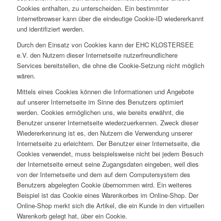
Cookies enthalten, zu unterscheiden. Ein bestimmter
Internetbrowser kann über die eindeutige Cookie-ID wiedererkannt
und identifiziert werden.
Durch den Einsatz von Cookies kann der EHC KLOSTERSEE
e.V. den Nutzern dieser Internetseite nutzerfreundlichere
Services bereitstellen, die ohne die Cookie-Setzung nicht möglich
wären.
Mittels eines Cookies können die Informationen und Angebote
auf unserer Internetseite im Sinne des Benutzers optimiert
werden. Cookies ermöglichen uns, wie bereits erwähnt, die
Benutzer unserer Internetseite wiederzuerkennen. Zweck dieser
Wiedererkennung ist es, den Nutzern die Verwendung unserer
Internetseite zu erleichtern. Der Benutzer einer Internetseite, die
Cookies verwendet, muss beispielsweise nicht bei jedem Besuch
der Internetseite erneut seine Zugangsdaten eingeben, weil dies
von der Internetseite und dem auf dem Computersystem des
Benutzers abgelegten Cookie übernommen wird. Ein weiteres
Beispiel ist das Cookie eines Warenkorbes im Online-Shop. Der
Online-Shop merkt sich die Artikel, die ein Kunde in den virtuellen
Warenkorb gelegt hat, über ein Cookie.