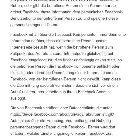
Button, oder gibt die betroffene Person einen Kommentar ab,
ordnet Facebook diese Information dem persönlichen Facebook-
Benutzerkonto der betroffenen Person zu und speichert diese
personenbezogenen Daten.
Facebook erhält über die Facebook-Komponente immer dann eine
Information darüber, dass die betroffene Person unsere
Internetseite besucht hat, wenn die betroffene Person zum
Zeitpunkt des Aufrufs unserer Internetseite gleichzeitig bei
Facebook eingeloggt ist; dies findet unabhängig davon statt, ob
die betroffene Person die Facebook-Komponente anklickt oder
nicht. Ist eine derartige Übermittlung dieser Informationen an
Facebook von der betroffenen Person nicht gewollt, kann diese
die Übermittlung dadurch verhindern, dass sie sich vor einem
Aufruf unserer Internetseite aus ihrem Facebook-Account
ausloggt.
Die von Facebook veröffentlichte Datenrichtlinie, die unter
https://de-de.facebook.com/about/privacy/ abrufbar ist, gibt
Aufschluss über die Erhebung, Verarbeitung und Nutzung
personenbezogener Daten durch Facebook. Ferner wird dort
erläutert, welche Einstellungsmöglichkeiten Facebook zum