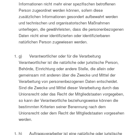
Informationen nicht mehr einer spezifischen betroffenen
Person zugeordnet werden können, sofern diese
zusätzlichen Informationen gesondert aufbewahrt werden
und technischen und organisatorischen Maßnahmen
unterliegen, die gewährleisten, dass die personenbezogenen
Daten nicht einer identifizierten oder identifizierbaren
natürlichen Person zugewiesen werden.
g) Verantwortlicher oder für die Verarbeitung
Verantwortlicher ist die natürliche oder juristische Person,
Behörde, Einrichtung oder andere Stelle, die allein oder
gemeinsam mit anderen über die Zwecke und Mittel der
Verarbeitung von personenbezogenen Daten entscheidet.
Sind die Zwecke und Mittel dieser Verarbeitung durch das
Unionsrecht oder das Recht der Mitgliedstaaten vorgegeben,
so kann der Verantwortliche beziehungsweise können die
bestimmten Kriterien seiner Benennung nach dem
Unionsrecht oder dem Recht der Mitgliedstaaten vorgesehen
werden.
h) Auftragsverarbeiter ist eine natürliche oder juristische