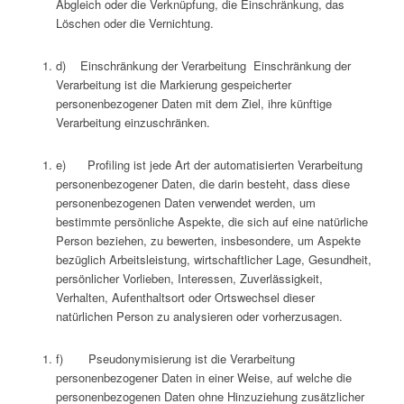
Abgleich oder die Verknüpfung, die Einschränkung, das
Löschen oder die Vernichtung.
d) Einschränkung der Verarbeitung Einschränkung der
Verarbeitung ist die Markierung gespeicherter
personenbezogener Daten mit dem Ziel, ihre künftige
Verarbeitung einzuschränken.
e) Profiling ist jede Art der automatisierten Verarbeitung
personenbezogener Daten, die darin besteht, dass diese
personenbezogenen Daten verwendet werden, um
bestimmte persönliche Aspekte, die sich auf eine natürliche
Person beziehen, zu bewerten, insbesondere, um Aspekte
bezüglich Arbeitsleistung, wirtschaftlicher Lage, Gesundheit,
persönlicher Vorlieben, Interessen, Zuverlässigkeit,
Verhalten, Aufenthaltsort oder Ortswechsel dieser
natürlichen Person zu analysieren oder vorherzusagen.
f) Pseudonymisierung ist die Verarbeitung
personenbezogener Daten in einer Weise, auf welche die
personenbezogenen Daten ohne Hinzuziehung zusätzlicher