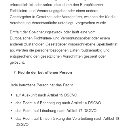
erforderlich ist oder sofern dies durch den Europäischen
Richtlinien- und Verordnungsgeber oder einen anderen
Gesetzgeber in Gesetzen oder Vorschriften, welchen der für die
Verarbeitung Verantwortliche unterliegt, vorgesehen wurde.
Entfällt der Speicherungszweck oder läuft eine vom
Europäischen Richtlinien- und Verordnungsgeber oder einem
anderen zuständigen Gesetzgeber vorgeschriebene Speicherfrist
ab, werden die personenbezogenen Daten routinemäßig und
entsprechend den gesetzlichen Vorschriften gesperrt oder
gelöscht.
Rechte der betroffenen Person
Jede betroffene Person hat das Recht
auf Auskunft nach Artikel 15 DSGVO
das Recht auf Berichtigung nach Artikel 16 DSGVO
das Recht auf Löschung nach Artikel 17 DSGVO
das Recht auf Einschränkung der Verarbeitung nach Artikel 18
DSGVO