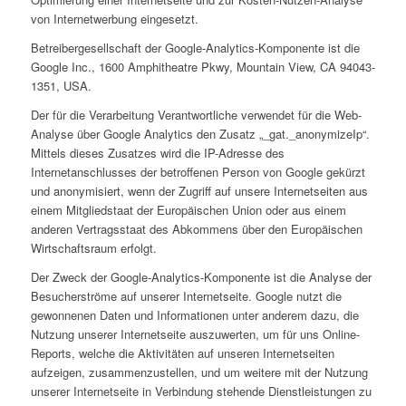
von Internetwerbung eingesetzt.
Betreibergesellschaft der Google-Analytics-Komponente ist die
Google Inc., 1600 Amphitheatre Pkwy, Mountain View, CA 94043-
1351, USA.
Der für die Verarbeitung Verantwortliche verwendet für die Web-
Analyse über Google Analytics den Zusatz „_gat._anonymizeIp“.
Mittels dieses Zusatzes wird die IP-Adresse des
Internetanschlusses der betroffenen Person von Google gekürzt
und anonymisiert, wenn der Zugriff auf unsere Internetseiten aus
einem Mitgliedstaat der Europäischen Union oder aus einem
anderen Vertragsstaat des Abkommens über den Europäischen
Wirtschaftsraum erfolgt.
Der Zweck der Google-Analytics-Komponente ist die Analyse der
Besucherströme auf unserer Internetseite. Google nutzt die
gewonnenen Daten und Informationen unter anderem dazu, die
Nutzung unserer Internetseite auszuwerten, um für uns Online-
Reports, welche die Aktivitäten auf unseren Internetseiten
aufzeigen, zusammenzustellen, und um weitere mit der Nutzung
unserer Internetseite in Verbindung stehende Dienstleistungen zu