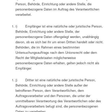
Person, Behörde, Einrichtung oder andere Stelle, die
personenbezogene Daten im Auftrag des Verantwortlichen
verarbeitet.
i) Empfänger ist eine natürliche oder juristische Person,
Behörde, Einrichtung oder andere Stelle, der
personenbezogene Daten offengelegt werden, unabhängig
davon, ob es sich bei ihr um einen Dritten handelt oder nicht.
Behörden, die im Rahmen eines bestimmten
Untersuchungsauftrags nach dem Unionsrecht oder dem
Recht der Mitgliedstaaten möglicherweise
personenbezogene Daten erhalten, gelten jedoch nicht als
Empfänger.
j) Dritter ist eine natürliche oder juristische Person,
Behörde, Einrichtung oder andere Stelle außer der
betroffenen Person, dem Verantwortlichen, dem
Auftragsverarbeiter und den Personen, die unter der
unmittelbaren Verantwortung des Verantwortlichen oder des
Auftragsverarbeiters befugt sind, die personenbezogenen
Daten zu verarbeiten.