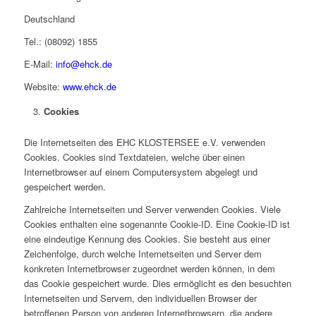
Deutschland
Tel.: (08092) 1855
E-Mail:
info@ehck.de
Website:
www.ehck.de
Cookies
Die Internetseiten des EHC KLOSTERSEE e.V. verwenden
Cookies. Cookies sind Textdateien, welche über einen
Internetbrowser auf einem Computersystem abgelegt und
gespeichert werden.
Zahlreiche Internetseiten und Server verwenden Cookies. Viele
Cookies enthalten eine sogenannte Cookie-ID. Eine Cookie-ID ist
eine eindeutige Kennung des Cookies. Sie besteht aus einer
Zeichenfolge, durch welche Internetseiten und Server dem
konkreten Internetbrowser zugeordnet werden können, in dem
das Cookie gespeichert wurde. Dies ermöglicht es den besuchten
Internetseiten und Servern, den individuellen Browser der
betroffenen Person von anderen Internetbrowsern, die andere