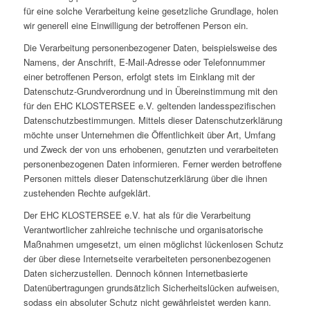
für eine solche Verarbeitung keine gesetzliche Grundlage, holen
wir generell eine Einwilligung der betroffenen Person ein.
Die Verarbeitung personenbezogener Daten, beispielsweise des
Namens, der Anschrift, E-Mail-Adresse oder Telefonnummer
einer betroffenen Person, erfolgt stets im Einklang mit der
Datenschutz-Grundverordnung und in Übereinstimmung mit den
für den EHC KLOSTERSEE e.V. geltenden landesspezifischen
Datenschutzbestimmungen. Mittels dieser Datenschutzerklärung
möchte unser Unternehmen die Öffentlichkeit über Art, Umfang
und Zweck der von uns erhobenen, genutzten und verarbeiteten
personenbezogenen Daten informieren. Ferner werden betroffene
Personen mittels dieser Datenschutzerklärung über die ihnen
zustehenden Rechte aufgeklärt.
Der EHC KLOSTERSEE e.V. hat als für die Verarbeitung
Verantwortlicher zahlreiche technische und organisatorische
Maßnahmen umgesetzt, um einen möglichst lückenlosen Schutz
der über diese Internetseite verarbeiteten personenbezogenen
Daten sicherzustellen. Dennoch können Internetbasierte
Datenübertragungen grundsätzlich Sicherheitslücken aufweisen,
sodass ein absoluter Schutz nicht gewährleistet werden kann.