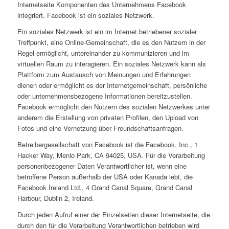
Internetseite Komponenten des Unternehmens Facebook
integriert. Facebook ist ein soziales Netzwerk.
Ein soziales Netzwerk ist ein im Internet betriebener sozialer
Treffpunkt, eine Online-Gemeinschaft, die es den Nutzern in der
Regel ermöglicht, untereinander zu kommunizieren und im
virtuellen Raum zu interagieren. Ein soziales Netzwerk kann als
Plattform zum Austausch von Meinungen und Erfahrungen
dienen oder ermöglicht es der Internetgemeinschaft, persönliche
oder unternehmensbezogene Informationen bereitzustellen.
Facebook ermöglicht den Nutzern des sozialen Netzwerkes unter
anderem die Erstellung von privaten Profilen, den Upload von
Fotos und eine Vernetzung über Freundschaftsanfragen.
Betreibergesellschaft von Facebook ist die Facebook, Inc., 1
Hacker Way, Menlo Park, CA 94025, USA. Für die Verarbeitung
personenbezogener Daten Verantwortlicher ist, wenn eine
betroffene Person außerhalb der USA oder Kanada lebt, die
Facebook Ireland Ltd., 4 Grand Canal Square, Grand Canal
Harbour, Dublin 2, Ireland.
Durch jeden Aufruf einer der Einzelseiten dieser Internetseite, die
durch den für die Verarbeitung Verantwortlichen betrieben wird