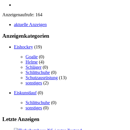
Anzeigenaufrufe: 164
aktuelle Anzeigen
Anzeigenkategorien
Eishockey
(19)
Goalie
(0)
Helme
(4)
Schläger
(0)
Schlittschuhe
(0)
Schutzausrüstung
(13)
sonstiges
(2)
Eiskunstlauf
(0)
Schlittschuhe
(0)
sonstiges
(0)
Letzte Anzeigen