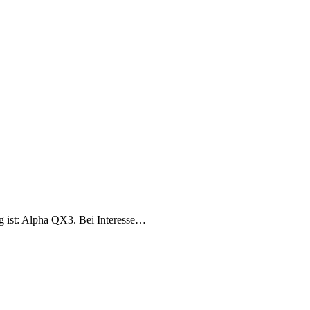
g ist: Alpha QX3. Bei Interesse…