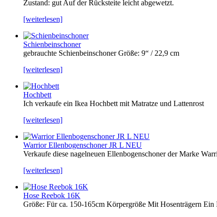
Zustand: gut Auf der Rücksteite leicht abgewetzt.
[weiterlesen]
Schienbeinschoner
gebrauchte Schienbeinschoner Größe: 9“ / 22,9 cm
[weiterlesen]
Hochbett
Ich verkaufe ein Ikea Hochbett mit Matratze und Lattenrost
[weiterlesen]
Warrior Ellenbogenschoner JR L NEU
Verkaufe diese nagelneuen Ellenbogenschoner der Marke Warrio
[weiterlesen]
Hose Reebok 16K
Größe: Für ca. 150-165cm Körpergröße Mit Hosenträgern Ein Kn