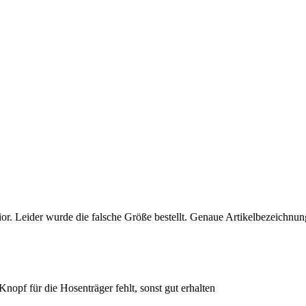
r. Leider wurde die falsche Größe bestellt. Genaue Artikelbezeichnun
opf für die Hosenträger fehlt, sonst gut erhalten